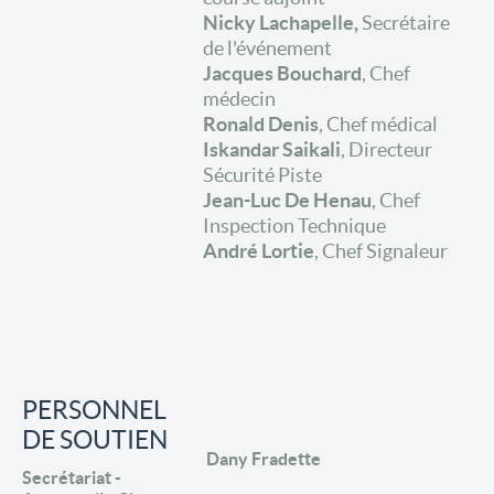
Nicky Lachapelle,
Secrétaire
de l'événement
Jacques Bouchard
, Chef
médecin
Ronald Denis
, Chef médical
Iskandar Saikali
, Directeur
Sécurité Piste
Jean-Luc De Henau
, Chef
Inspection Technique
André Lortie
, Chef Signaleur
PERSONNEL
DE SOUTIEN
Dany Fradette
Secrétariat -